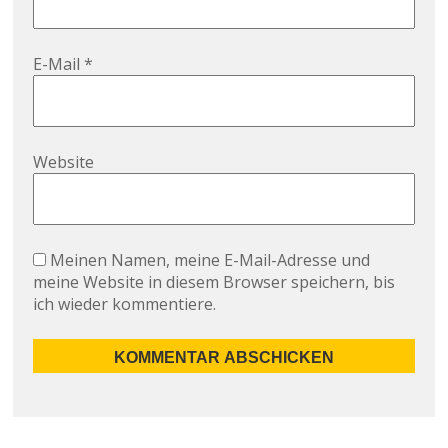
E-Mail
*
Website
Meinen Namen, meine E-Mail-Adresse und
meine Website in diesem Browser speichern, bis
ich wieder kommentiere.