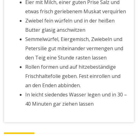
Eier mit Milch, einer guten Prise Salz und
etwas frisch geriebenem Muskat verquirlen
Zwiebel fein würfeln und in der heißen
Butter glasig anschwitzen
Semmelwürfel, Eiergemisch, Zwiebeln und
Petersilie gut miteinander vermengen und
den Teig eine Stunde rasten lassen
Rollen formen und auf hitzebeständige
Frischhaltefolie geben. Fest einrollen und
an den Enden abbinden.
In leicht siedendes Wasser legen und in 30 –
40 Minuten gar ziehen lassen