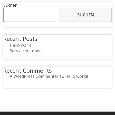
Suchen
SUCHEN
Recent Posts
Hello world!
Serviettenknödel
Recent Comments
A WordPress Commenter
zu
Hello world!