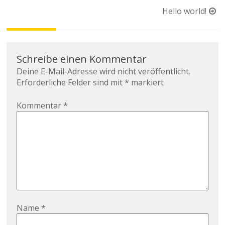
Beitragsnavigation
Hello world!
Schreibe einen Kommentar
Deine E-Mail-Adresse wird nicht veröffentlicht.
Erforderliche Felder sind mit
*
markiert
Kommentar
*
Name
*